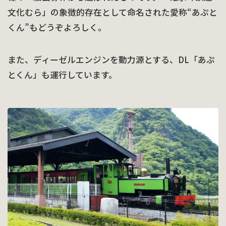
文化むら」の象徴的存在として命名された愛称“あぷと
くん”もどうぞよろしく。
また、ディーゼルエンジンを動力源とする、DL「あぷ
とくん」も運行しています。