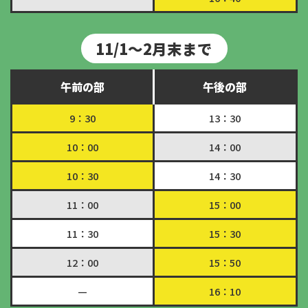
11/1～2月末まで
午前の部
午後の部
9：30
13：30
10：00
14：00
10：30
14：30
11：00
15：00
11：30
15：30
12：00
15：50
—
16：10