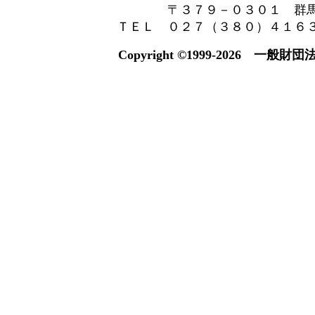
〒３７９－０３０１ 群
ＴＥＬ ０２７（３８０）４１６
Copyright ©1999-2026 一般財団