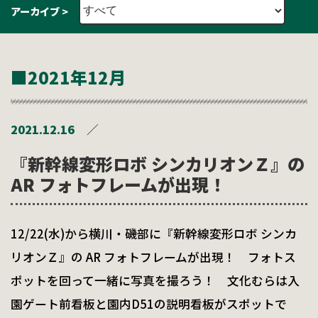
アーカイブ >
■2021年12月
2021.12.16
／
『新幹線変形ロボ シンカリオンＺ』の
AR フォトフレームが出現！
12/22(水)から横川・磯部に『新幹線変形ロボ シンカ
リオンＺ』の AR フォトフレームが出現！ フォトス
ポットを回って一緒に写真を撮ろう！ 文化むらは入
園ゲート前看板と園内D51の説明看板がスポットで