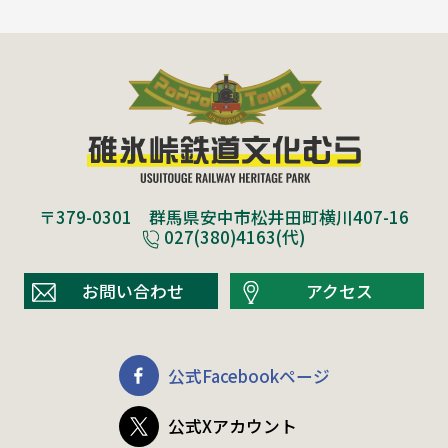
〒379-0301 群馬県安中市松井田町横川407-16
027(380)4163(代)
お問い合わせ
アクセス
公式Facebookページ
公式Xアカウント