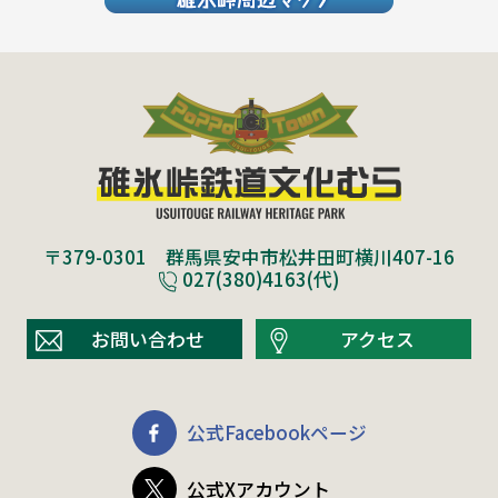
〒379-0301 群馬県安中市松井田町横川407-16
027(380)4163(代)
お問い合わせ
アクセス
公式Facebookページ
公式Xアカウント