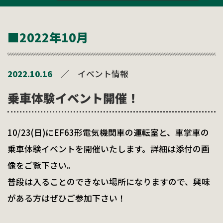
■2022年10月
2022.10.16
／
イベント情報
乗車体験イベント開催！
10/23(日)にEF63形電気機関車の運転室と、車掌車の
乗車体験イベントを開催いたします。詳細は添付の画
像をご覧下さい。
普段は入ることのできない場所になりますので、興味
がある方はぜひご参加下さい！