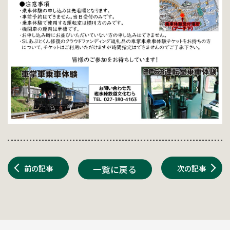
前の記事
次の記事
一覧に戻る