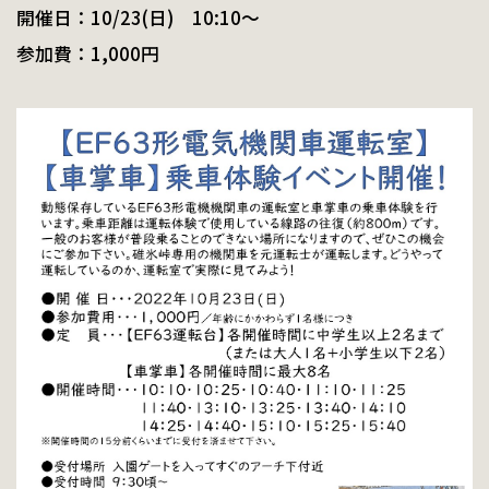
開催日：10/23(日) 10:10～
参加費：1,000円