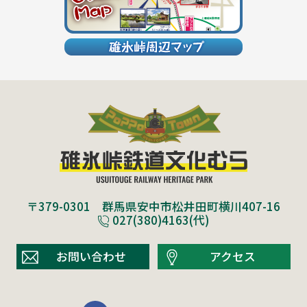
〒379-0301 群馬県安中市松井田町横川407-16
027(380)4163(代)
お問い合わせ
アクセス