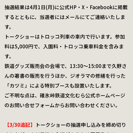
抽選結果は4月1日(月)に公式HP・X・Facebookに掲載
するとともに、当選者にはメールにてご連絡いたしま
す。
トークショーはトロッコ列車の車内で行います。参加
料は5,000円で、入園料・トロッコ乗車料金を含みま
す。
鉄道グッズ販売会の会場で、13:30～15:00まで久野さ
んの著書の販売を行うほか、ジオラマの修繕を行った
「カツミ」による特別ブースも設置いたします。
ご不明な点は、碓氷峠鉄道文化むら公式ホームページ
のお問い合せフォームからお問い合わせください。
【3/30追記】
トークショーの
抽選申し込みを締め切り