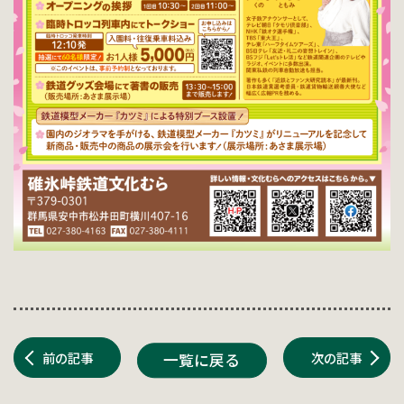
前の記事
次の記事
一覧に戻る