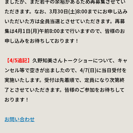
ましたが、まだ若干の余裕があるため再募集させてい
ただきます。なお、3月30日(土)8:00までにお申し込み
いただいた方は全員当選とさせていただきます。再募
集は4月1日(月)午前8:00まで行いますので、皆様のお
申し込みをお待ちしております！
【4/5追記】
久野知美さんトークショーについて、キャ
ンセル等で空きが出ましたので、4/7(日)に当日受付を
実施いたします。受付は先着順で、定員になり次第終
了とさせていただきます。皆様のご参加をお待ちして
おります！
お問い合わせ