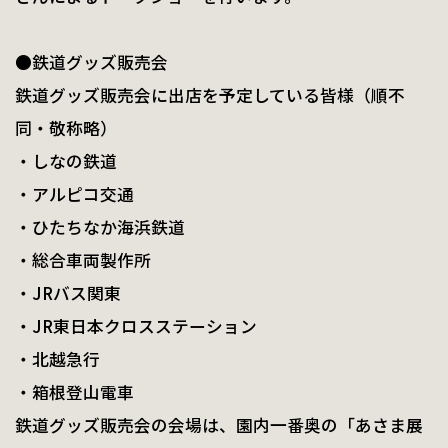
●鉄道グッズ販売会
鉄道グッズ販売会に出店を予定している皆様（順不
同・敬称略）
・しなの鉄道
・アルピコ交通
・ひたちなか海浜鉄道
・総合車両製作所
・JRバス関東
・JR東日本クロスステーション
・北越急行
・箱根登山電車
鉄道グッズ販売会の会場は、園内一番奥の「あさま展