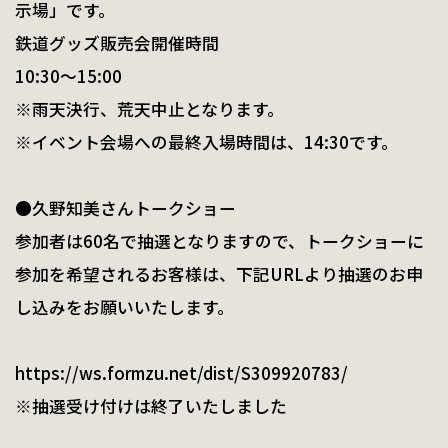
示場」です。
鉄道グッズ販売会開催時間
10:30～15:00
※雨天決行、荒天中止となります。
※イベント会場への最終入場時間は、14:30です。
●久野知美さんトークショー
参加者は60名で抽選となりますので、トークショーに
参加を希望されるお客様は、下記URLより抽選のお申
し込みをお願いいたします。
https://ws.formzu.net/dist/S309920783/
※抽選受け付けは終了いたしました