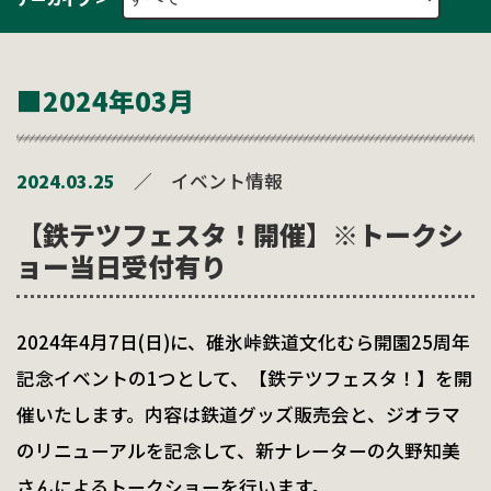
■2024年03月
2024.03.25
／
イベント情報
【鉄テツフェスタ！開催】※トークシ
ョー当日受付有り
2024年4月7日(日)に、碓氷峠鉄道文化むら開園25周年
記念イベントの1つとして、【鉄テツフェスタ！】を開
催いたします。内容は鉄道グッズ販売会と、ジオラマ
のリニューアルを記念して、新ナレーターの久野知美
さんによるトークショーを行います。