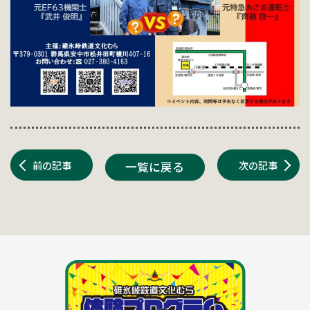
前の記事
次の記事
一覧に戻る