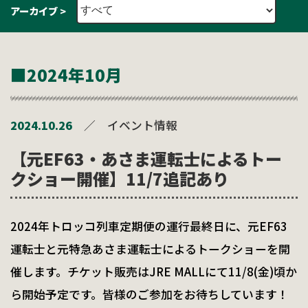
アーカイブ >
■2024年10月
2024.10.26
／
イベント情報
【元EF63・あさま運転士によるトー
クショー開催】11/7追記あり
2024年トロッコ列車定期便の運行最終日に、元EF63
運転士と元特急あさま運転士によるトークショーを開
催します。チケット販売はJRE MALLにて11/8(金)頃か
ら開始予定です。皆様のご参加をお待ちしています！