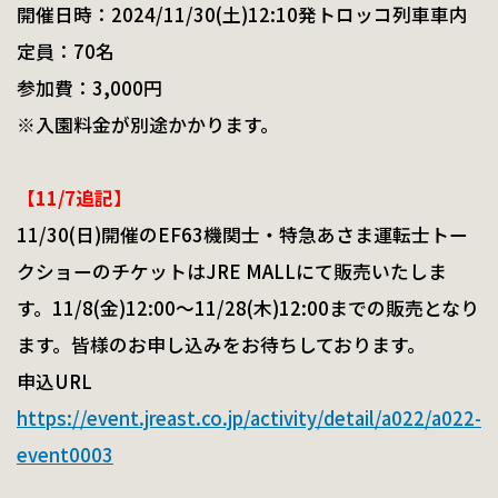
開催日時：2024/11/30(土)12:10発トロッコ列車車内
定員：70名
参加費：3,000円
※入園料金が別途かかります。
【11/7追記】
11/30(日)開催のEF63機関士・特急あさま運転士トー
クショーのチケットはJRE MALLにて販売いたしま
す。11/8(金)12:00～11/28(木)12:00までの販売となり
ます。皆様のお申し込みをお待ちしております。
申込URL
https://event.jreast.co.jp/activity/detail/a022/a022-
event0003