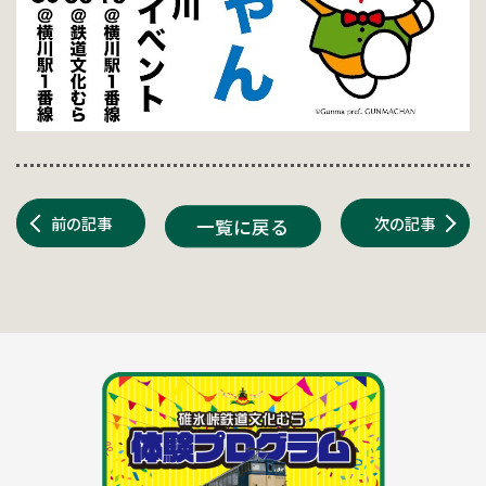
前の記事
次の記事
一覧に戻る