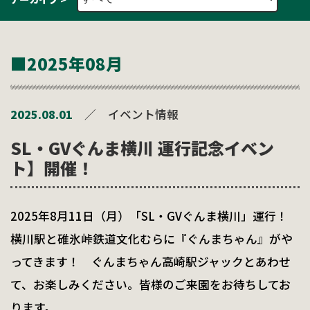
■2025年08月
2025.08.01
／
イベント情報
SL・GVぐんま横川 運行記念イベン
ト】開催！
2025年8月11日（月）「SL・GVぐんま横川」運行！
横川駅と碓氷峠鉄道文化むらに『ぐんまちゃん』がや
ってきます！ ぐんまちゃん高崎駅ジャックとあわせ
て、お楽しみください。皆様のご来園をお待ちしてお
ります。