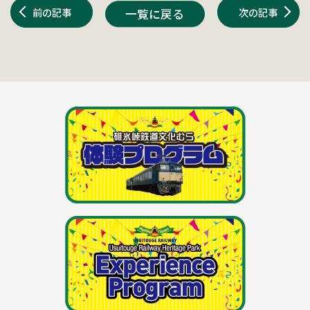
前の記事
次の記事
一覧に戻る