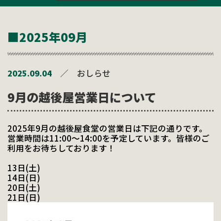
■2025年09月
2025.09.04
／
おしらせ
9月の越後屋営業日について
2025年9月の越後屋食堂の営業日は下記の通りです。
営業時間は11:00～14:00を予定しています。皆様のご
利用をお待ちしております！
13日(土)
14日(日)
20日(土)
21日(日)