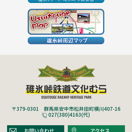
〒379-0301 群馬県安中市松井田町横川407-16
027(380)4163(代)
お問い合わせ
アクセス