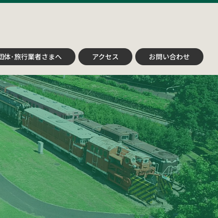
団体･旅行業者さまへ
アクセス
お問い合わせ