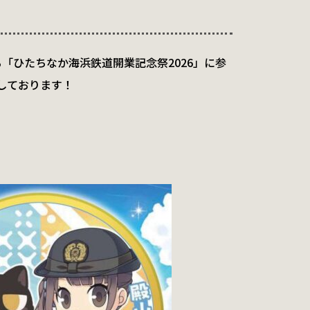
れる「ひたちなか海浜鉄道開業記念祭2026」に参
しております！