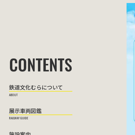
鉄道文化むらについて
展示車両図鑑
施設案内