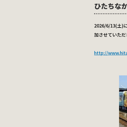
ひたちなか
2026/6/1
加させていただ
http://www.hita