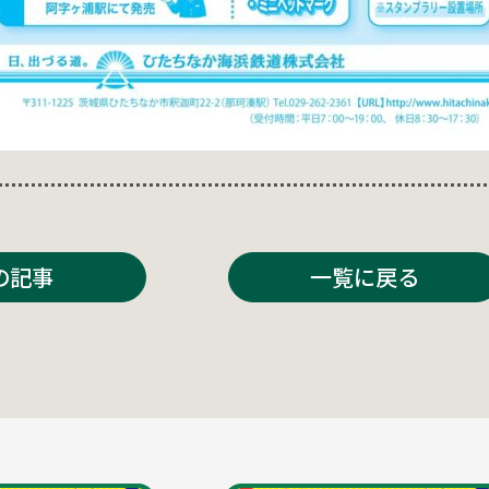
の記事
一覧に戻る