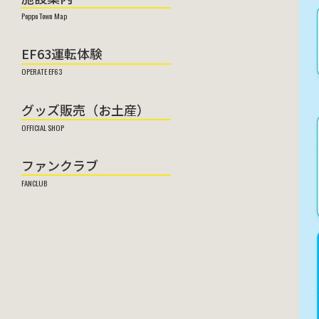
EF63運転体験
グッズ販売（お土産）
ファンクラブ