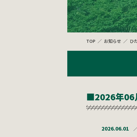
TOP
お知らせ
ひ
■2026年06
2026.06.01